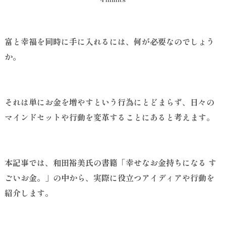
富と幸福を同時に手に入れるには、何が必要なのでしょう
か。
それは単にお金を増やすという行為にとどまらず、日々の
マインドセットや行動を変革することにあると考えます。
本記事では、和田裕美氏の書籍「幸せなお金持ちになる す
ごいお金。」の中から、実際に役立つアイディアや行動を
紹介します。