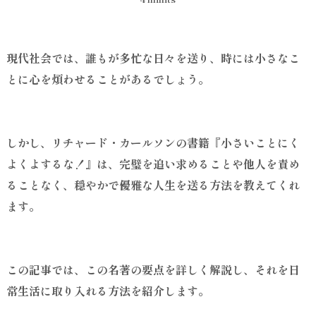
現代社会では、誰もが多忙な日々を送り、時には小さなこ
とに心を煩わせることがあるでしょう。
しかし、リチャード・カールソンの書籍『小さいことにく
よくよするな！』は、完璧を追い求めることや他人を責め
ることなく、穏やかで優雅な人生を送る方法を教えてくれ
ます。
この記事では、この名著の要点を詳しく解説し、それを日
常生活に取り入れる方法を紹介します。